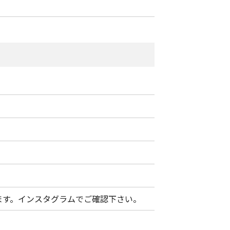
ます。インスタグラムでご確認下さい。