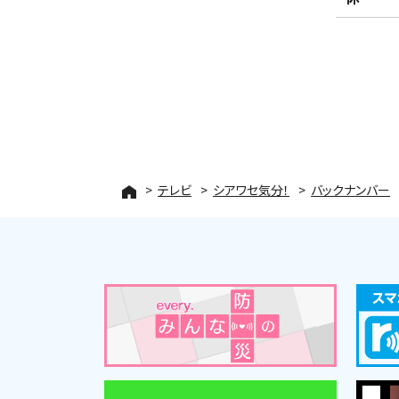
テレビ
シアワセ気分！
バックナンバー