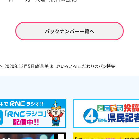
バックナンバー一覧へ
2020年12月5日放送 美味しさいろいろ！こだわりのパン特集