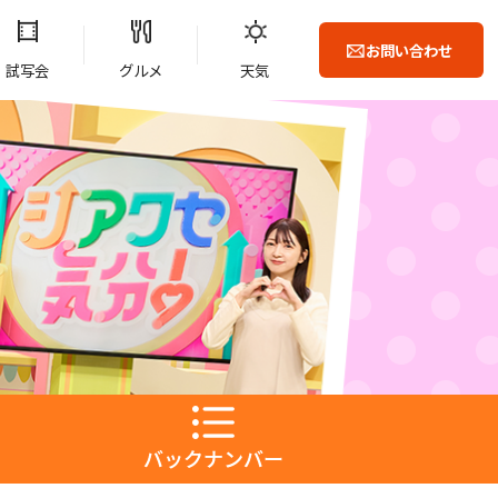
お問い合わせ
試写会
グルメ
天気