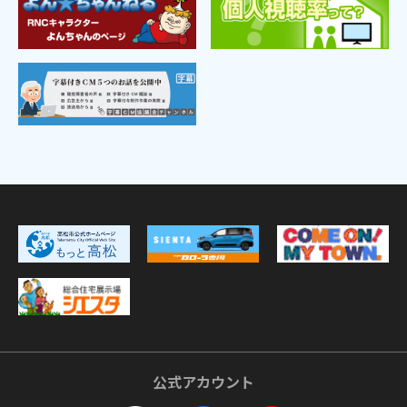
公式アカウント