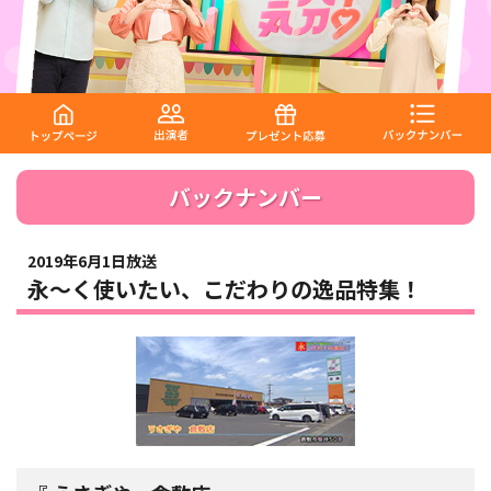
バックナンバー
2019年6月1日放送
永～く使いたい、こだわりの逸品特集！