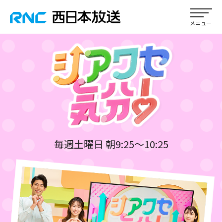
毎週土曜日 朝9:25～10:25