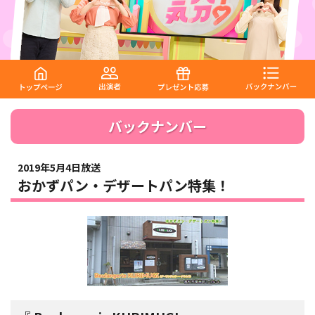
バックナンバー
2019年5月4日放送
おかずパン・デザートパン特集！