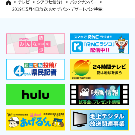
テレビ
シアワセ気分！
バックナンバー
2019年5月4日放送 おかずパン・デザートパン特集！