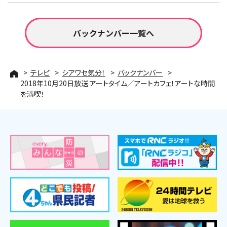
バックナンバー一覧へ
テレビ
シアワセ気分！
バックナンバー
2018年10月20日放送 アートタイム／アートカフェ！アートな時間
を満喫！