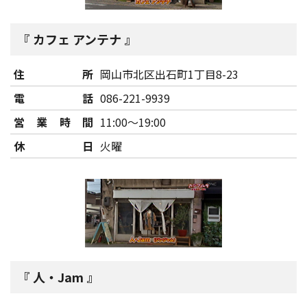
カフェ アンテナ
住所
岡山市北区出石町1丁目8-23
電話
086-221-9939
営業時間
11:00～19:00
休日
火曜
人・Jam