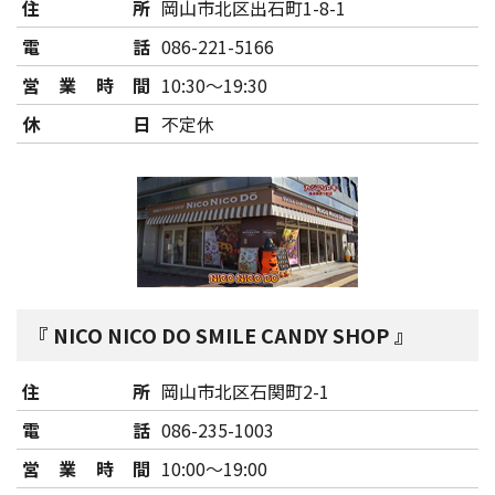
住所
岡山市北区出石町1-8-1
電話
086-221-5166
営業時間
10:30～19:30
休日
不定休
NICO NICO DO SMILE CANDY SHOP
住所
岡山市北区石関町2-1
電話
086-235-1003
営業時間
10:00～19:00