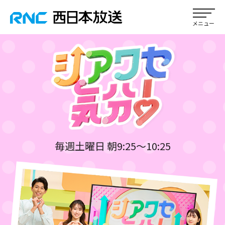
毎週土曜日 朝9:25～10:25