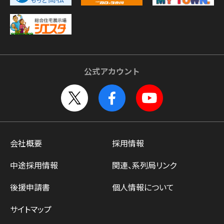
公式アカウント
会社概要
採用情報
中途採用情報
関連、系列局リンク
後援申請書
個人情報について
サイトマップ