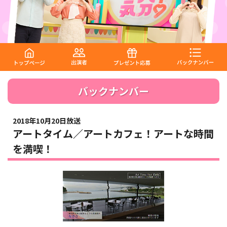
バックナンバー
2018年10月20日放送
アートタイム／アートカフェ！アートな時間
を満喫！