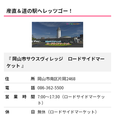
産直＆道の駅へレッツゴー！
岡山市サウスヴィレッジ ロードサイドマー
ケット
住所
岡山市南区片岡2468
電話
086-362-5500
営業時間
7:00～17:30（ロードサイドマーケッ
ト）
休日
無休（ロードサイドマーケット）