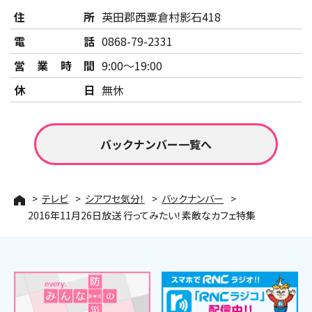
住所
英田郡西粟倉村影石418
電話
0868-79-2331
営業時間
9:00～19:00
休日
無休
バックナンバー一覧へ
テレビ
シアワセ気分！
バックナンバー
2016年11月26日放送 行ってみたい！素敵なカフェ特集