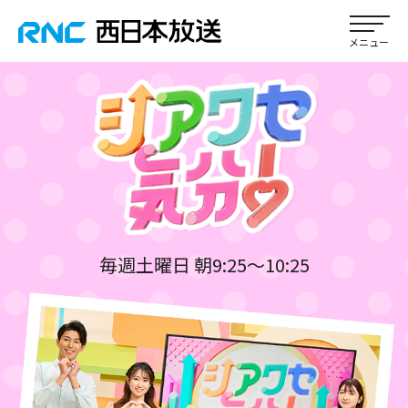
毎週土曜日 朝9:25～10:25