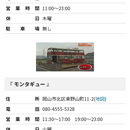
営業時間
11:00～23:00
休日
木曜
駐車場
無し
モンタギュー
住所
岡山市北区東野山町11-2(
地図
)
電話
080-4555-5328
営業時間
11:30～17:00 19:00～23:00
休日
火曜