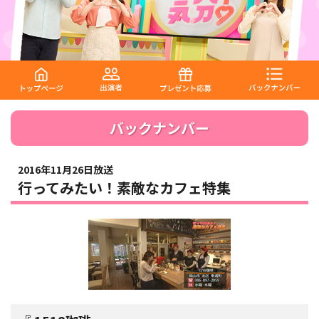
バックナンバー
2016年11月26日放送
行ってみたい！素敵なカフェ特集