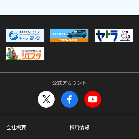
公式アカウント
会社概要
採用情報