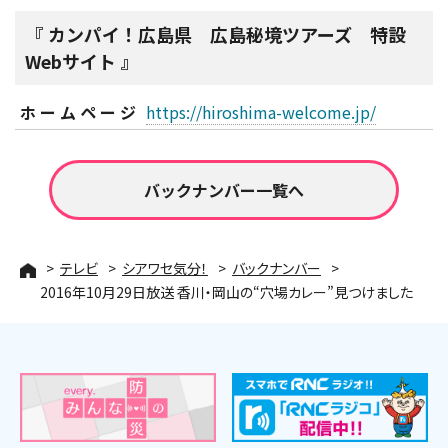
カンパイ！広島県 広島秘境ツアーズ 特設
Webサイト
ホームページ
https://hiroshima-welcome.jp/
バックナンバー一覧へ
テレビ
シアワセ気分！
バックナンバー
2016年10月29日放送 香川・岡山の“穴場カレー”見つけました