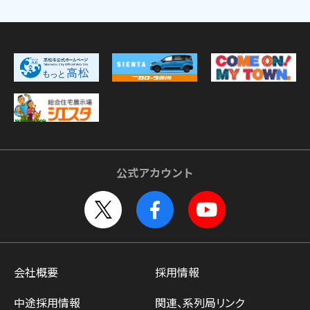
公式アカウント
会社概要
採用情報
中途採用情報
関連、系列局リンク