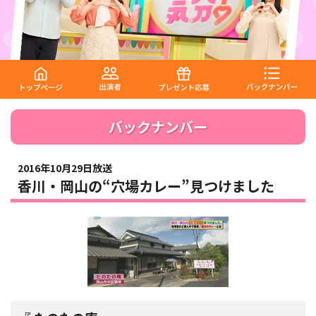
バックナンバー
2016年10月29日放送
香川・岡山の“穴場カレー”見つけました