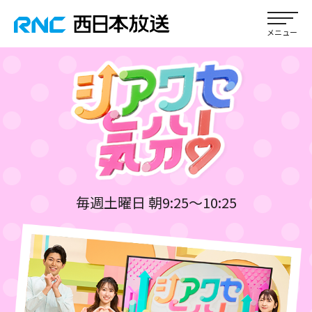
毎週土曜日 朝9:25～10:25