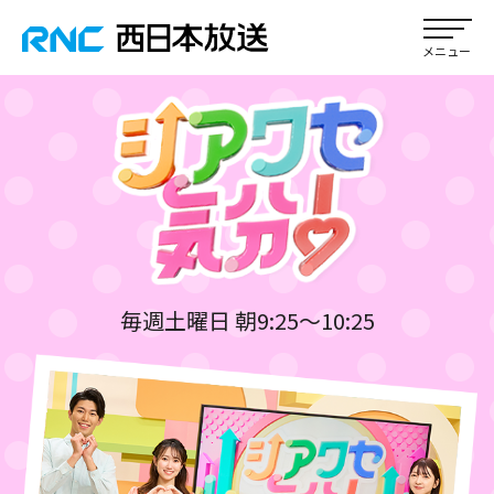
毎週土曜日 朝9:25～10:25