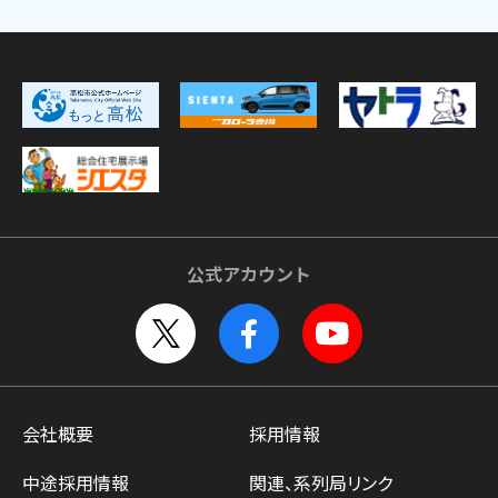
公式アカウント
会社概要
採用情報
中途採用情報
関連、系列局リンク