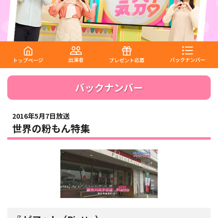
バックナンバー
2016年5月7日放送
世界の粉もん特集