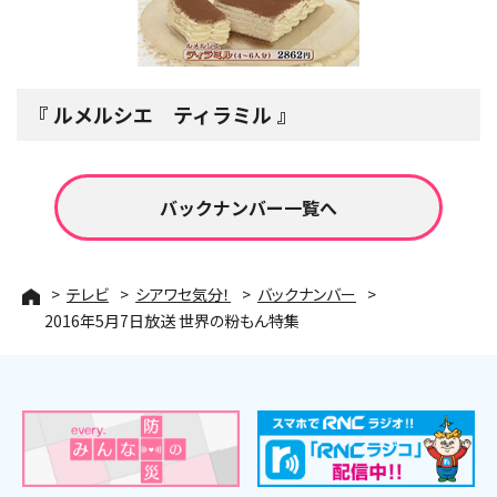
ルメルシエ ティラミル
バックナンバー一覧へ
テレビ
シアワセ気分！
バックナンバー
2016年5月7日放送 世界の粉もん特集