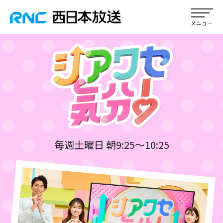
毎週土曜日 朝9:25～10:25