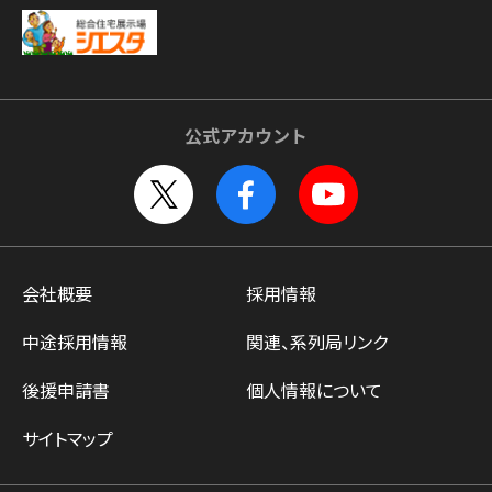
公式アカウント
会社概要
採用情報
中途採用情報
関連、系列局リンク
後援申請書
個人情報について
サイトマップ