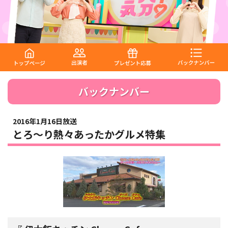
バックナンバー
2016年1月16日放送
とろ～り熱々あったかグルメ特集