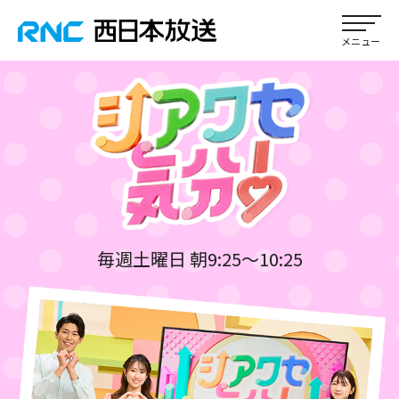
毎週土曜日 朝9:25～10:25