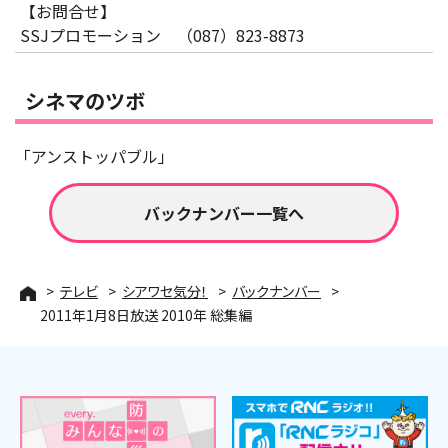
【お問合せ】
SSJプロモーション （087）823-8873
シネマのツボ
「アンストッパブル」
バックナンバー一覧へ
テレビ
シアワセ気分！
バックナンバー
2011年1月8日放送 2010年 総集編