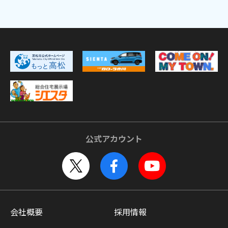
公式アカウント
会社概要
採用情報