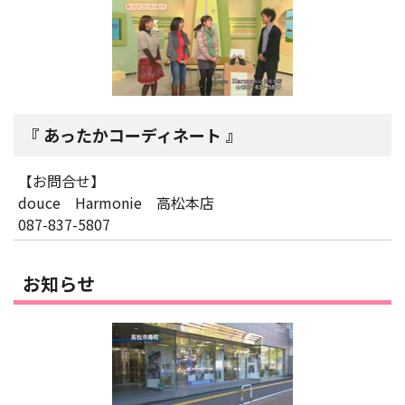
あったかコーディネート
【お問合せ】
douce Harmonie 高松本店
087-837-5807
お知らせ