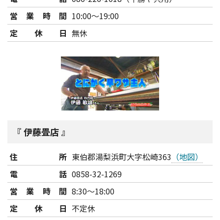
営業時間
10:00～19:00
定休日
無休
伊藤畳店
住所
東伯郡湯梨浜町大字松崎363
（地図）
電話
0858-32-1269
営業時間
8:30～18:00
定休日
不定休