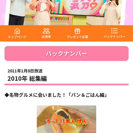
バックナンバー
2011年1月8日放送
2010年 総集編
◆名物グルメに会いました！「パン＆ごはん編」