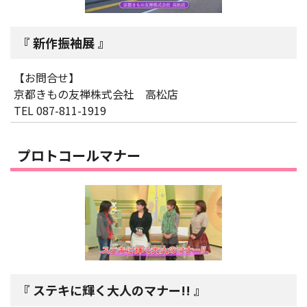
新作振袖展
【お問合せ】
京都きもの友禅株式会社 高松店
TEL 087-811-1919
プロトコールマナー
ステキに輝く大人のマナー!!