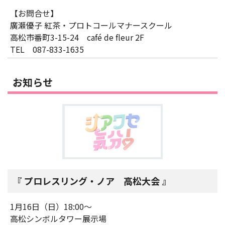
【お問合せ】
廣瀬優子 紅茶・プロトコールマナースクール
高松市番町3-15-24 café de fleur 2F
TEL 087-833-1635
お知らせ
プロレスリング・ノア 高松大会
1月16日（日）18:00～
高松シンボルタワー展示場