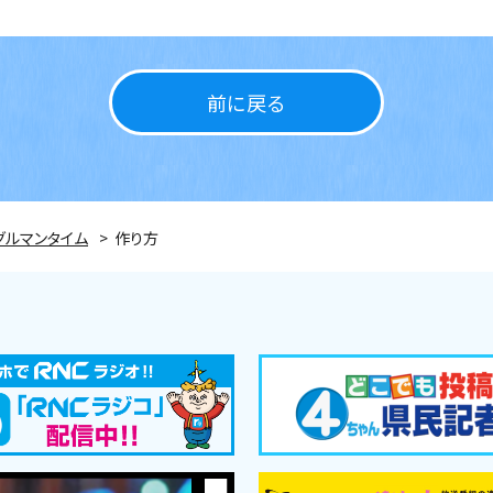
前に戻る
グルマンタイム
作り方