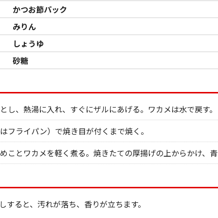
かつお節パック
みりん
しょうゆ
砂糖
とし、熱湯に入れ、すぐにザルにあげる。ワカメは水で戻す。
たはフライパン）で焼き目が付くまで焼く。
めことワカメを軽く煮る。焼きたての厚揚げの上からかけ、青
しすると、汚れが落ち、香りが立ちます。