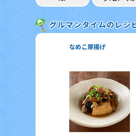
グルマンタイムのレシ
なめこ厚揚げ