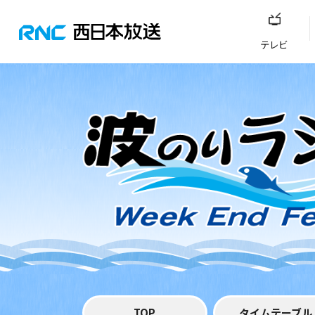
テレビ
TOP
タイムテーブル