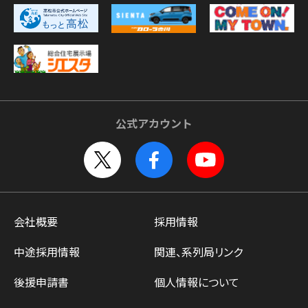
公式アカウント
会社概要
採用情報
中途採用情報
関連、系列局リンク
後援申請書
個人情報について