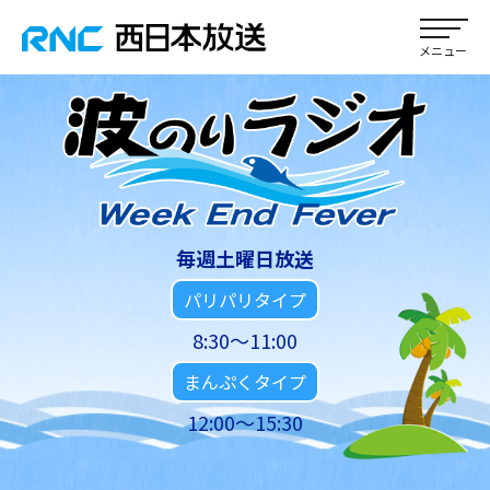
毎週土曜日放送
パリパリタイプ
8:30～11:00
まんぷくタイプ
12:00～15:30