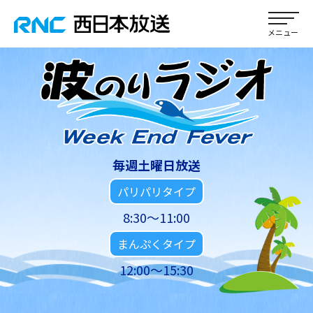
毎週土曜日放送
パリパリタイプ
8:30～11:00
まんぷくタイプ
12:00～15:30