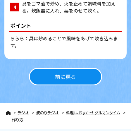
具をゴマ油で炒め、火を止めて調味料を加え
4
る。炊飯器に入れ、栗をのせて炊く。
ポイント
ららら：具は炒めることで風味をあげて炊き込みま
す。
前に戻る
ラジオ
波のりラジオ
料理はおまかせ グルマンタイム
作り方