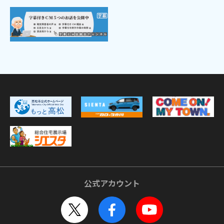
公式アカウント