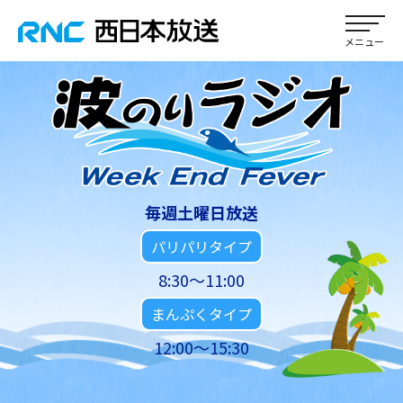
毎週土曜日放送
パリパリタイプ
8:30～11:00
まんぷくタイプ
12:00～15:30