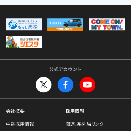
公式アカウント
会社概要
採用情報
中途採用情報
関連、系列局リンク