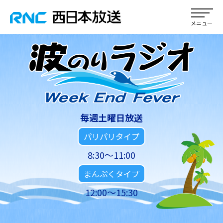
毎週土曜日放送
パリパリタイプ
8:30～11:00
まんぷくタイプ
12:00～15:30