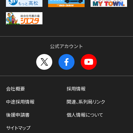
公式アカウント
会社概要
採用情報
中途採用情報
関連、系列局リンク
後援申請書
個人情報について
サイトマップ