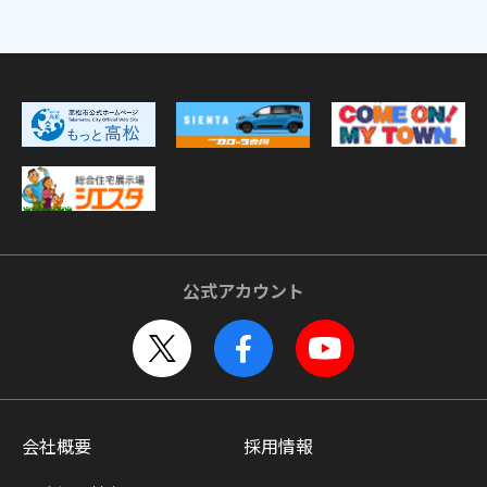
公式アカウント
会社概要
採用情報