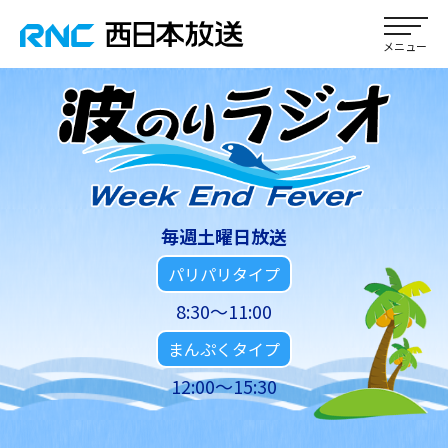
毎週土曜日放送
パリパリタイプ
8:30～11:00
まんぷくタイプ
12:00～15:30