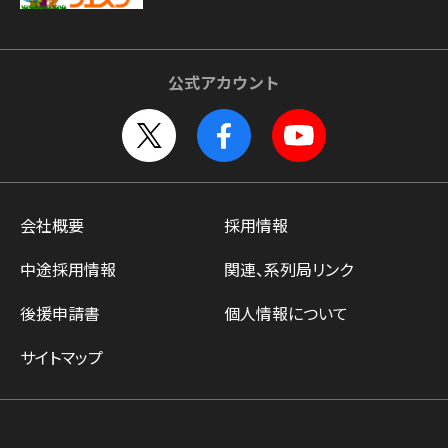
公式アカウント
会社概要
採用情報
中途採用情報
関連、系列局リンク
後援申請書
個人情報について
サイトマップ