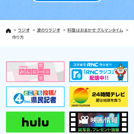
ラジオ
波のりラジオ
料理はおまかせ グルマンタイム
作り方