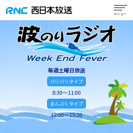
毎週土曜日放送
パリパリタイプ
8:30～11:00
まんぷくタイプ
12:00～15:30