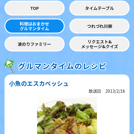
TOP
タイムテーブル
料理はおまかせ
つれづれ川柳
グルマンタイム
リクエスト&
波のりファミリー
メッセージ&クイズ
グルマンタイムのレシピ
小魚のエスカベッシュ
放送日 2013/2/16