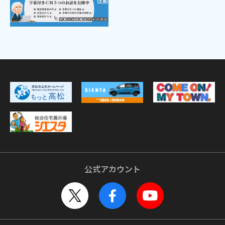
公式アカウント