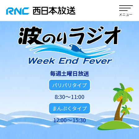
毎週土曜日放送
パリパリタイプ
8:30～11:00
まんぷくタイプ
12:00～15:30