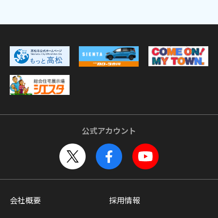
公式アカウント
会社概要
採用情報