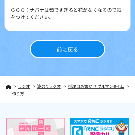
ららら：ナバナは茹ですぎると花がなくなるので気
をつけてください。
前に戻る
ラジオ
波のりラジオ
料理はおまかせ グルマンタイム
作り方