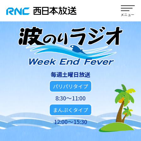
毎週土曜日放送
パリパリタイプ
8:30～11:00
まんぷくタイプ
12:00～15:30