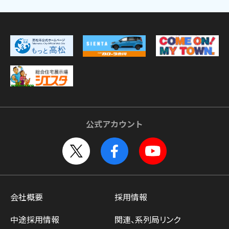
公式アカウント
会社概要
採用情報
中途採用情報
関連、系列局リンク