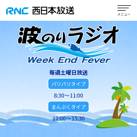
毎週土曜日放送
パリパリタイプ
8:30～11:00
まんぷくタイプ
12:00～15:30