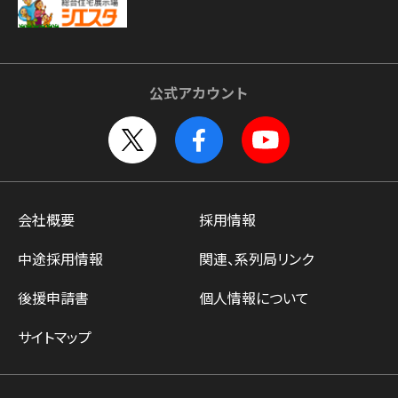
公式アカウント
会社概要
採用情報
中途採用情報
関連、系列局リンク
後援申請書
個人情報について
サイトマップ