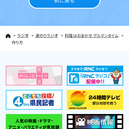
ラジオ
波のりラジオ
料理はおまかせ グルマンタイム
作り方