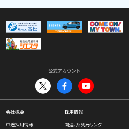
公式アカウント
会社概要
採用情報
中途採用情報
関連、系列局リンク