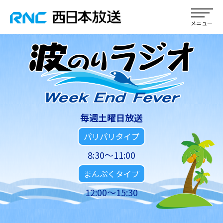
毎週土曜日放送
パリパリタイプ
8:30～11:00
まんぷくタイプ
12:00～15:30