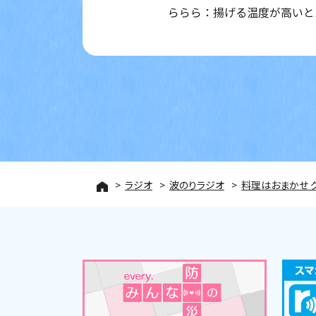
ららら：揚げる温度が高いと
ラジオ
波のりラジオ
料理はおまかせ 