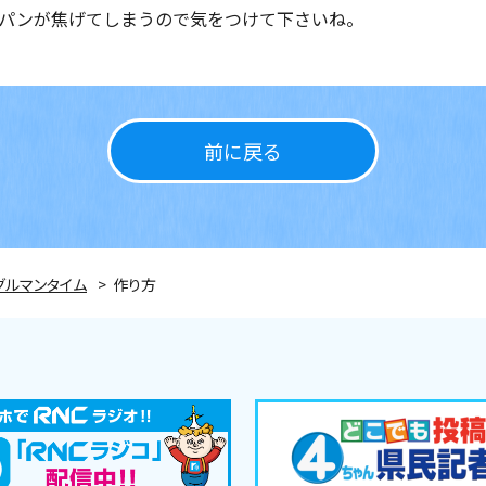
パンが焦げてしまうので気をつけて下さいね。
前に戻る
グルマンタイム
作り方