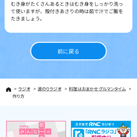
むき身がたくさんあるときはむき身をしっかり洗っ
て使いますが、殻付きあさりの時は茹で汁でご飯を
たきましょう。
前に戻る
ラジオ
波のりラジオ
料理はおまかせ グルマンタイム
作り方