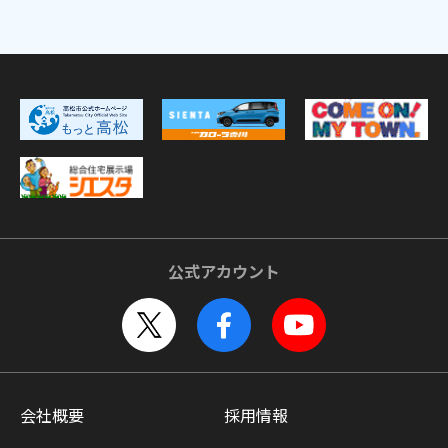
公式アカウント
会社概要
採用情報