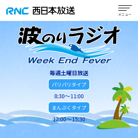
毎週土曜日放送
パリパリタイプ
8:30～11:00
まんぷくタイプ
12:00～15:30