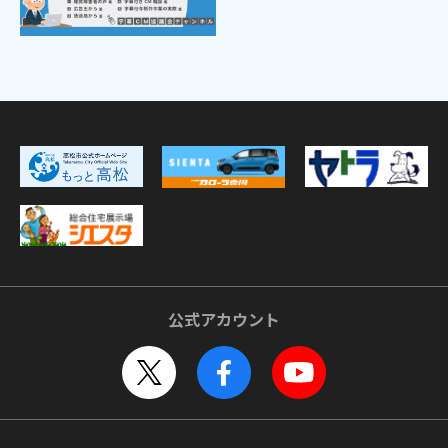
公式アカウント