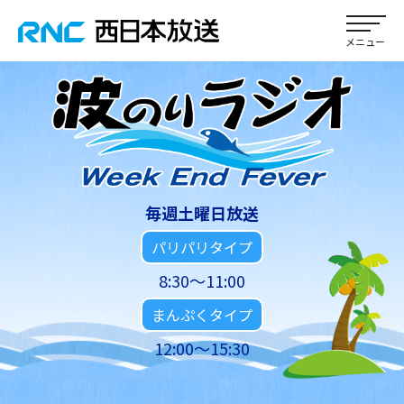
毎週土曜日放送
パリパリタイプ
8:30～11:00
まんぷくタイプ
12:00～15:30