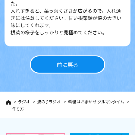
た。
入れすぎると、菜っ葉くささが広がるので，入れ過
ぎには注意してください。甘い根菜類が懐の大きい
味にしてくれます。
根菜の様子をしっかりと見極めてください。
前に戻る
ラジオ
波のりラジオ
料理はおまかせ グルマンタイム
作り方