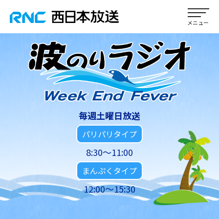
毎週土曜日放送
パリパリタイプ
8:30～11:00
まんぷくタイプ
12:00～15:30