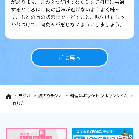
があります。この２つだけでなくミンチ料理に共通
するところは、肉の旨味が逃げないようよく練っ
て、もとの肉の状態までもどすこと。味付けもしっ
かりつけて、肉臭みが感じないようにしましょう。
前に戻る
ラジオ
波のりラジオ
料理はおまかせ グルマンタイム
作り方