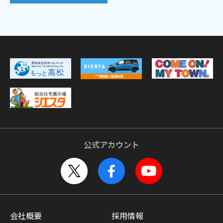
公式アカウント
会社概要
採用情報