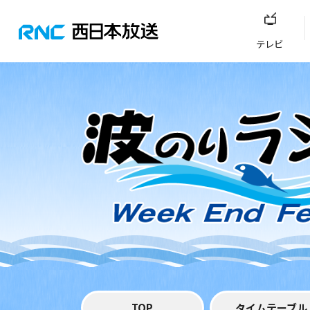
テレビ
TOP
タイムテーブル