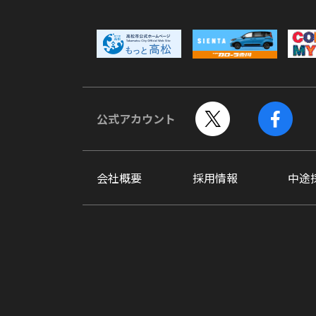
公式アカウント
会社概要
採用情報
中途