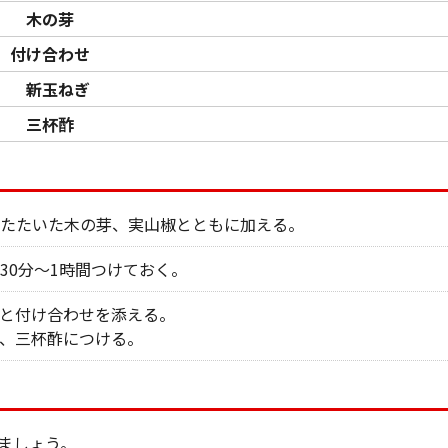
木の芽
付け合わせ
新玉ねぎ
三杯酢
たたいた木の芽、実山椒とともに加える。
30分～1時間つけておく。
と付け合わせを添える。
、三杯酢につける。
ましょう。