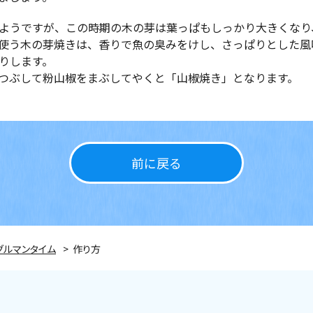
ようですが、この時期の木の芽は葉っぱもしっかり大きくなり
使う木の芽焼きは、香りで魚の臭みをけし、さっぱりとした風
りします。
つぶして粉山椒をまぶしてやくと「山椒焼き」となります。
前に戻る
グルマンタイム
作り方