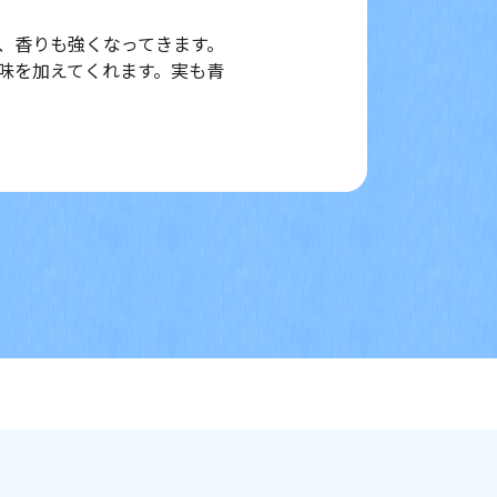
、香りも強くなってきます。
味を加えてくれます。実も青