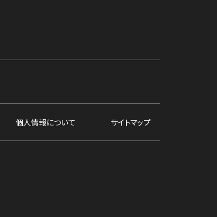
個人情報について
サイトマップ