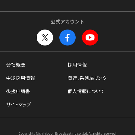
公式アカウント
会社概要
採用情報
中途採用情報
関連、系列局リンク
後援申請書
個人情報について
サイトマップ
Copyright , Nishinippon Broadcasting co.,ltd. All rights reserved.