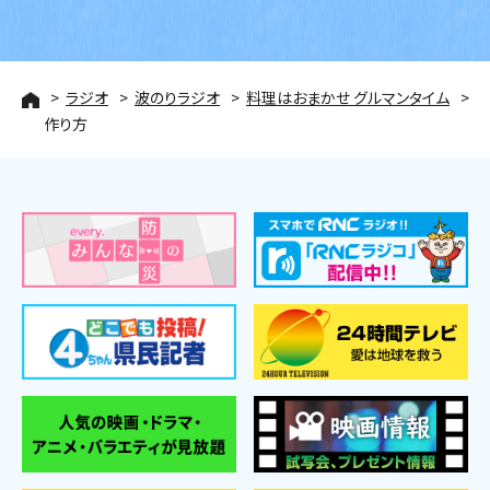
ラジオ
波のりラジオ
料理はおまかせ グルマンタイム
作り方