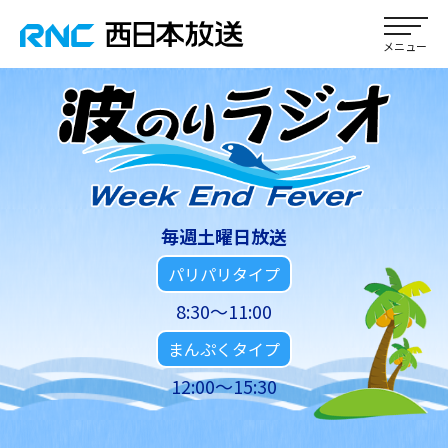
毎週土曜日放送
パリパリタイプ
8:30～11:00
まんぷくタイプ
12:00～15:30