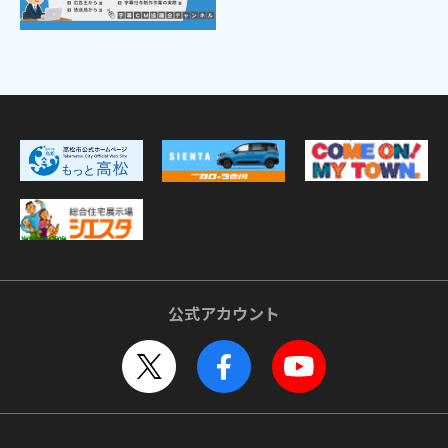
公式アカウント