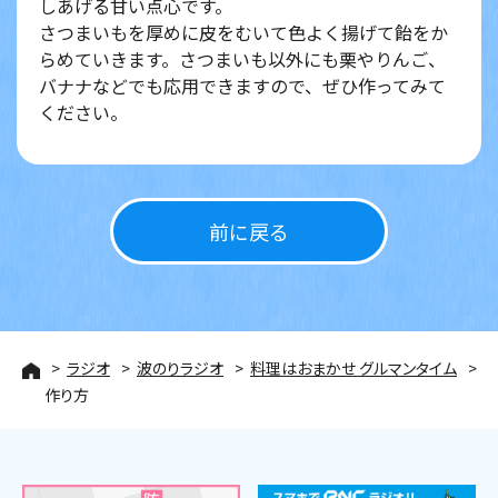
しあげる甘い点心です。
さつまいもを厚めに皮をむいて色よく揚げて飴をか
らめていきます。さつまいも以外にも栗やりんご、
バナナなどでも応用できますので、ぜひ作ってみて
ください。
前に戻る
ラジオ
波のりラジオ
料理はおまかせ グルマンタイム
作り方