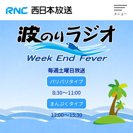
毎週土曜日放送
パリパリタイプ
8:30～11:00
まんぷくタイプ
12:00～15:30