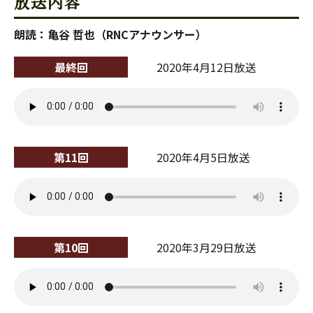
放送内容
朗読：亀谷 哲也（RNCアナウンサー）
最終回
2020年4月12日放送
第11回
2020年4月5日放送
第10回
2020年3月29日放送