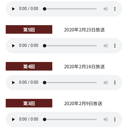
第5回
2020年2月23日放送
第4回
2020年2月16日放送
第3回
2020年2月9日放送