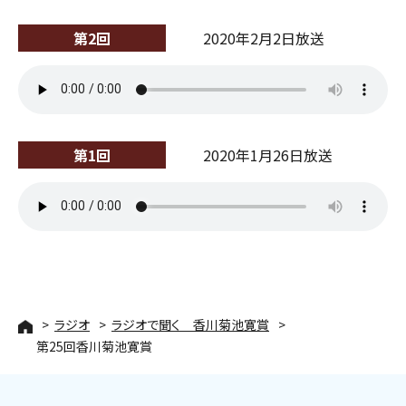
第2回
2020年2月2日放送
第1回
2020年1月26日放送
ラジオ
ラジオで聞く 香川菊池寛賞
第25回香川菊池寛賞