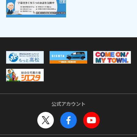
公式アカウント