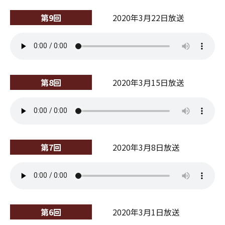
第9回
2020年3月22日放送
第8回
2020年3月15日放送
第7回
2020年3月8日放送
第6回
2020年3月1日放送