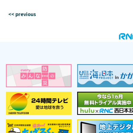
<< previous