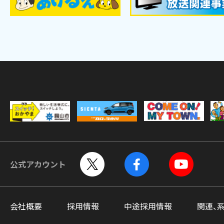
公式アカウント
会社概要
採用情報
中途採用情報
関連、