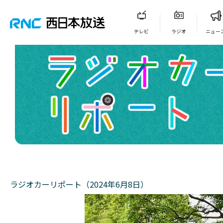
テレビ
ラジオ
ニュー
ラジオカーリポート（2024年6月8日）