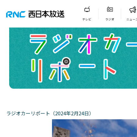
テレビ
ラジオ
ニュー
ラジオカーリポート（2024年2月24日）