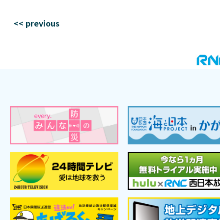
<< previous