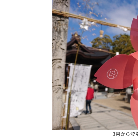
3月から登