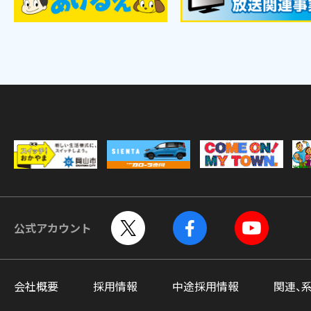
公式アカウント
会社概要
採用情報
中途採用情報
関連、