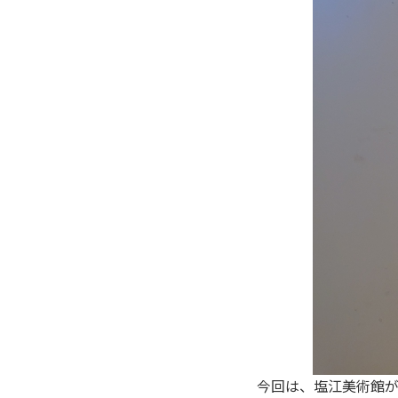
今回は、塩江美術館