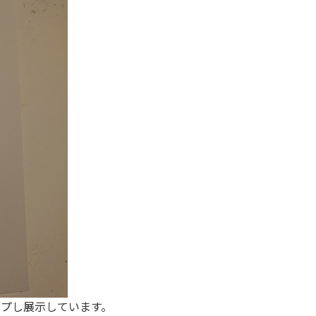
プし展示しています。