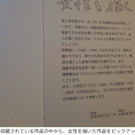
が収蔵されている作品の中から、女性を描いた作品をピックアッ