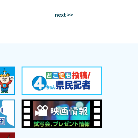
next >>