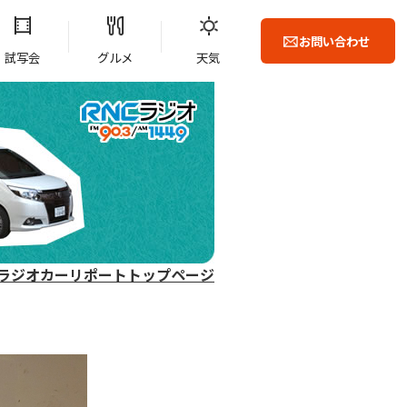
お問い合わせ
試写会
グルメ
天気
ラジオカーリポートトップページ