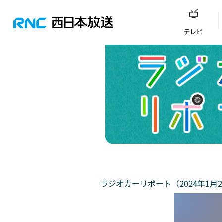
テレビ
ラジオカーリポート（2024年1月2