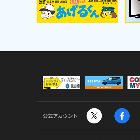
公式アカウント