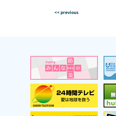
<< previous