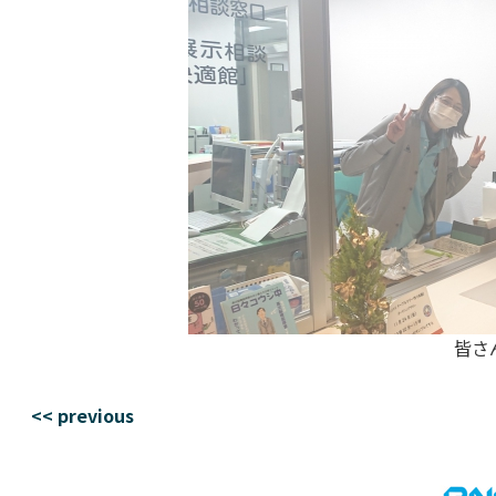
皆さ
<< previous