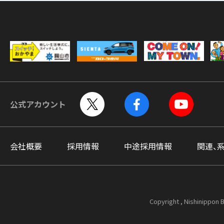
公式アカウント
会社概要
採用情報
中途採用情報
関連、
Copyright , Nishinippon B