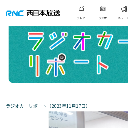
テレビ
ラジオ
ニュー
ラジオカーリポート（2023年11月17日）