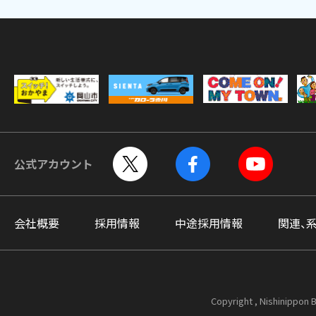
公式アカウント
会社概要
採用情報
中途採用情報
関連、
Copyright , Nishinippon B