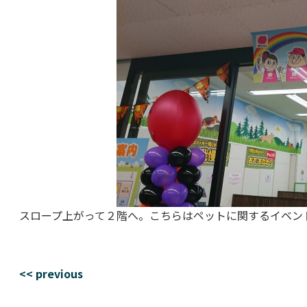
スロープ上がって２階へ。こちらはペットに関するイベン
<< previous