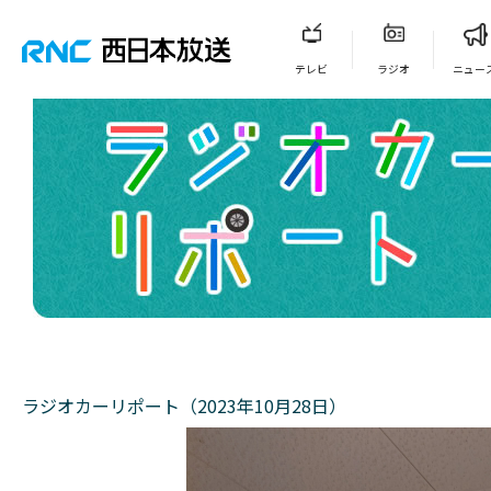
テレビ
ラジオ
ニュー
ラジオカーリポート（2023年10月28日）