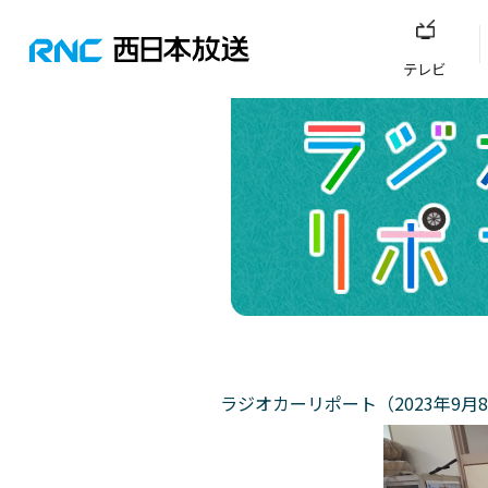
テレビ
ラジオカーリポート（2023年9月