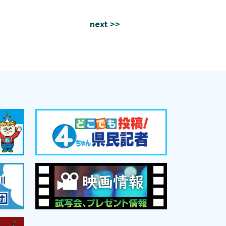
next >>