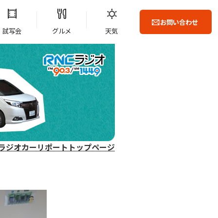
お問い合わせ
試写会
グルメ
天気
ラジオカーリポートトップページ