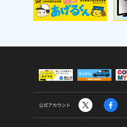
公式アカウント