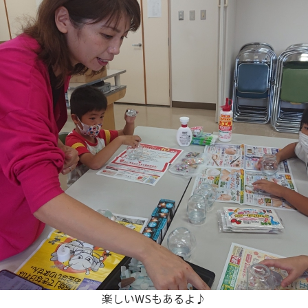
楽しいWSもあるよ♪