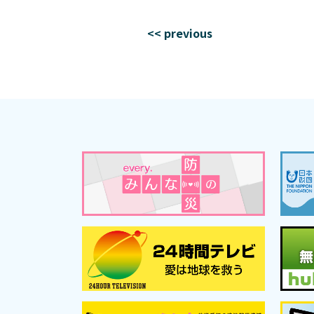
<< previous