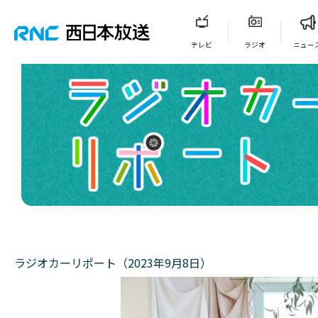
テレビ
ラジオ
ニュー
ラジオカーリポート（2023年9月8日）