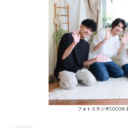
フォトスタジオCOCON 高松市
<< previous