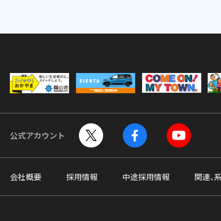
公式アカウント
会社概要
採用情報
中途採用情報
関連、