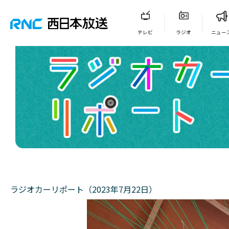
テレビ
ラジオ
ニュー
ラジオカーリポート（2023年7月22日）