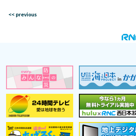
<< previous