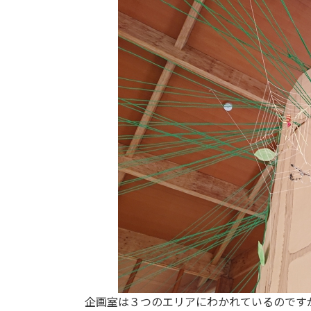
企画室は３つのエリアにわかれているのです