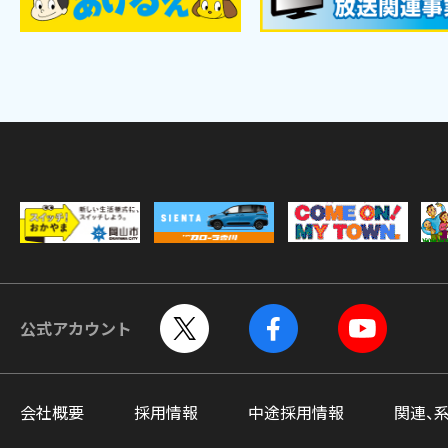
公式アカウント
会社概要
採用情報
中途採用情報
関連、