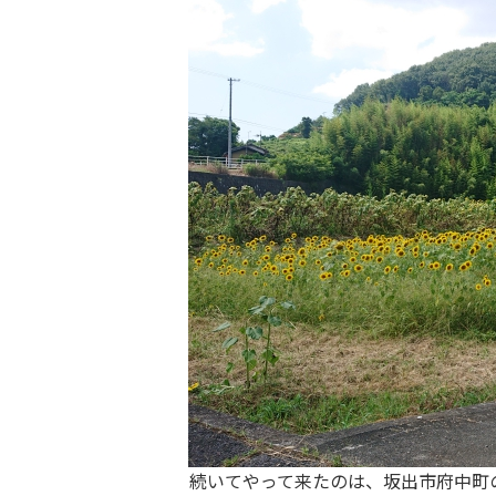
続いてやって来たのは、坂出市府中町