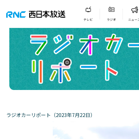
テレビ
ラジオ
ニュー
ラジオカーリポート（2023年7月22日）