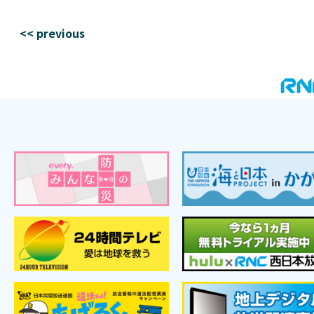
<< previous