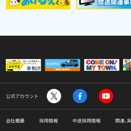
公式アカウント
会社概要
採用情報
中途採用情報
関連、