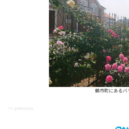
鶴市町にあるバ
<< previous