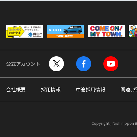
公式アカウント
会社概要
採用情報
中途採用情報
関連、
Copyright , Nishinippon B