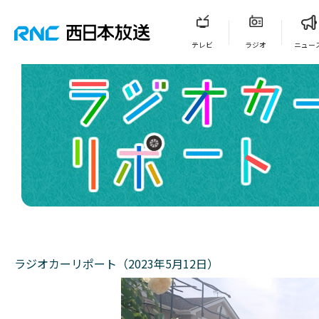
テレビ
ラジオ
ニュー
ラジオカーリポート（2023年5月12日）