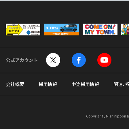
公式アカウント
会社概要
採用情報
中途採用情報
関連、
Copyright , Nishinippon B