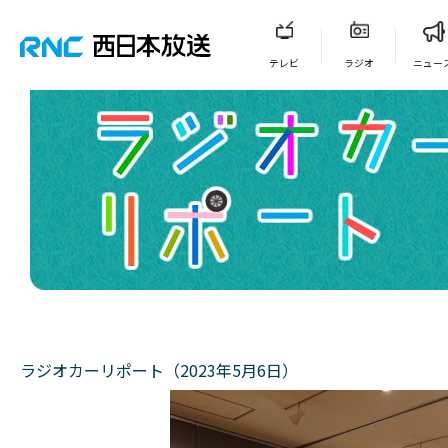
テレビ
ラジオ
ニュー
ラジオカーリポート（2023年5月6日）