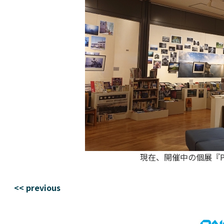
現在、開催中の個展『PH
<< previous