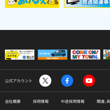
公式アカウント
会社概要
採用情報
中途採用情報
関連、