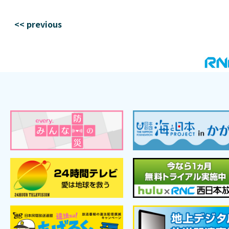
<< previous