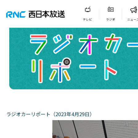
テレビ
ラジオ
ニュー
ラジオカーリポート（2023年4月29日）