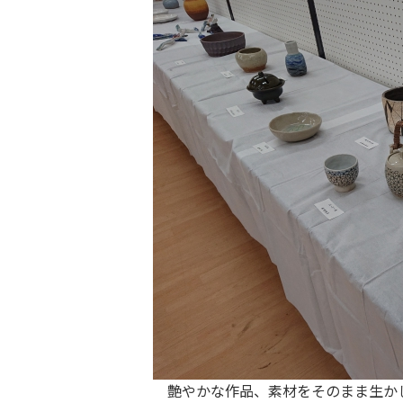
艶やかな作品、素材をそのまま生か