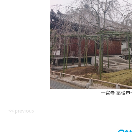
一宮寺 高松市一宮町
<< previous