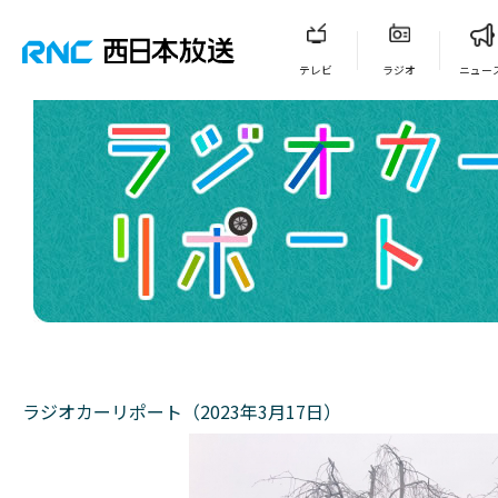
テレビ
ラジオ
ニュー
ラジオカーリポート（2023年3月17日）