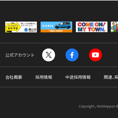
公式アカウント
会社概要
採用情報
中途採用情報
関連、
Copyright , Nishinippon B