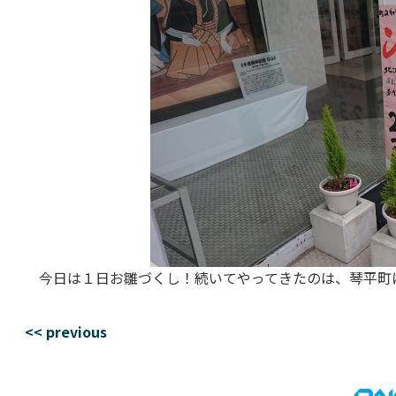
今日は１日お雛づくし！続いてやってきたのは、琴平町に
<< previous