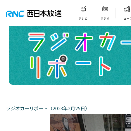
テレビ
ラジオ
ニュー
ラジオカーリポート（2023年2月25日）