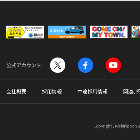
公式アカウント
会社概要
採用情報
中途採用情報
関連、
Copyright , Nishinippon B