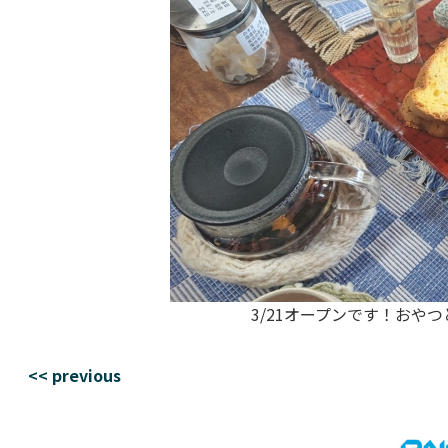
3/21オープンです！おや
<< previous