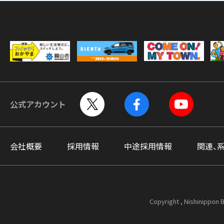
公式アカウント
会社概要
採用情報
中途採用情報
関連、
Copyright , Nishinippon B