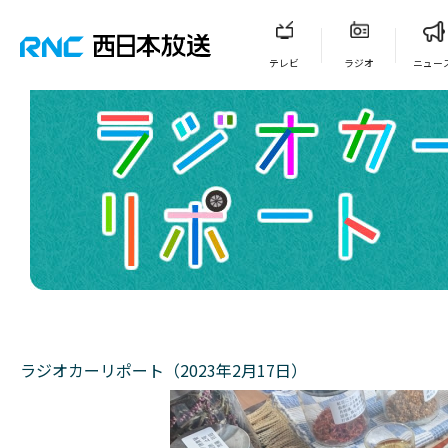
テレビ
ラジオ
ニュー
ラジオカーリポート（2023年2月17日）