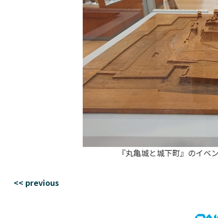
『丸亀城と城下町』のイベン
<< previous