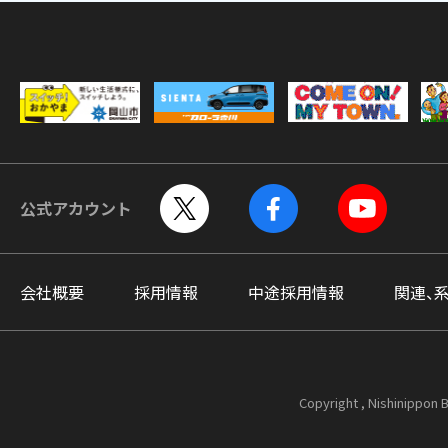
公式アカウント
会社概要
採用情報
中途採用情報
関連、
Copyright , Nishinippon B