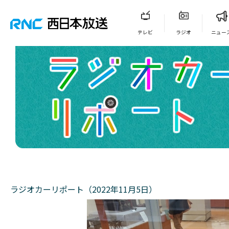
テレビ
ラジオ
ニュー
ラジオカーリポート（2022年11月5日）