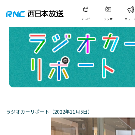
テレビ
ラジオ
ニュー
ラジオカーリポート（2022年11月5日）