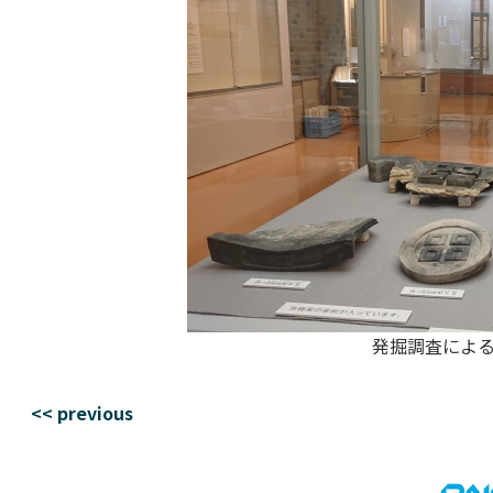
発掘調査による
<< previous