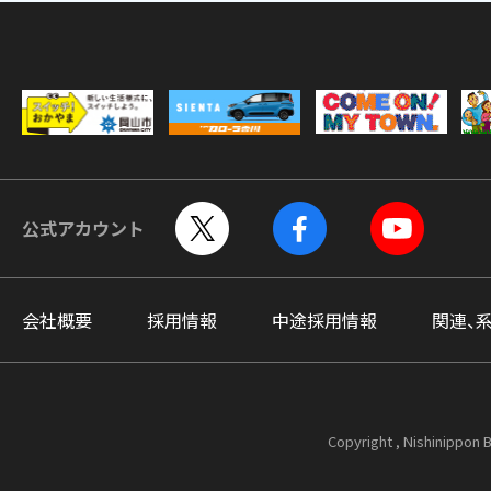
公式アカウント
会社概要
採用情報
中途採用情報
関連、
Copyright , Nishinippon B