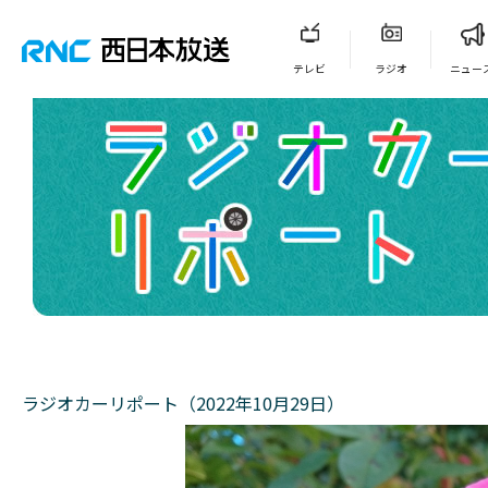
テレビ
ラジオ
ニュー
ラジオカーリポート（2022年10月29日）