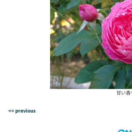
甘い香
<< previous