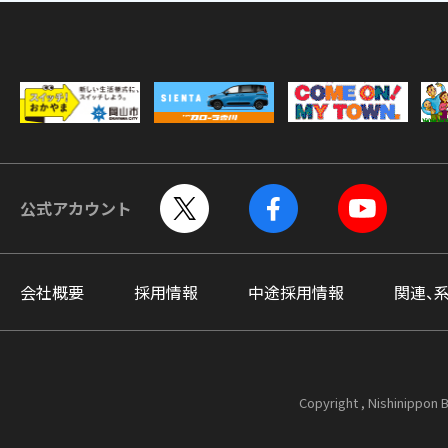
公式アカウント
会社概要
採用情報
中途採用情報
関連、
Copyright , Nishinippon B