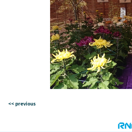
<< previous