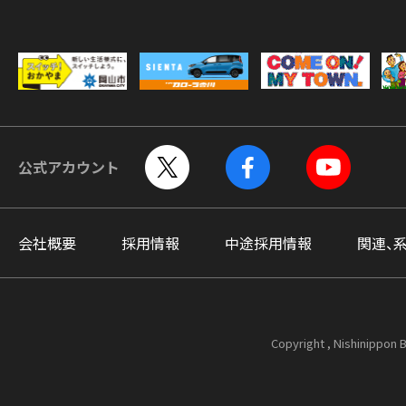
公式アカウント
会社概要
採用情報
中途採用情報
関連、
Copyright , Nishinippon B