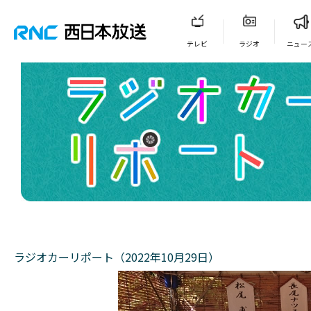
テレビ
ラジオ
ニュー
ラジオカーリポート（2022年10月29日）