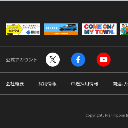
公式アカウント
会社概要
採用情報
中途採用情報
関連、
Copyright , Nishinippon B