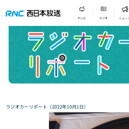
テレビ
ラジオ
ニュー
ラジオカーリポート（2022年10月1日）