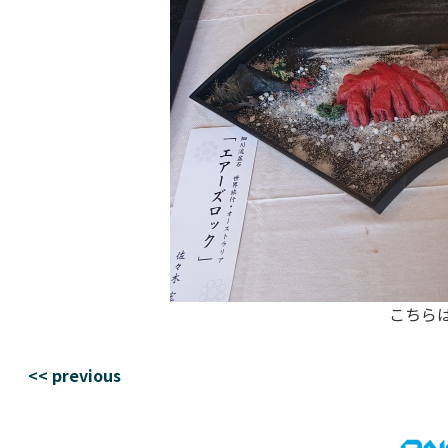
こちら
<< previous