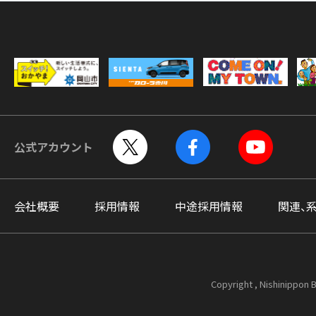
公式アカウント
会社概要
採用情報
中途採用情報
関連、
Copyright , Nishinippon B