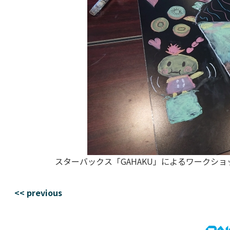
スターバックス「GAHAKU」によるワークシ
<< previous