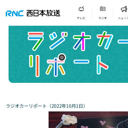
テレビ
ラジオ
ニュー
ラジオカーリポート（2022年10月1日）